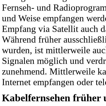
Fernseh- und Radioprogram
und Weise empfangen werde
Empfang via Satellit auch 
Während früher ausschließ
wurden, ist mittlerweile au
Signalen möglich und verdr
zunehmend. Mittlerweile ka
Internet empfangen oder tel
Kabelfernsehen früher 