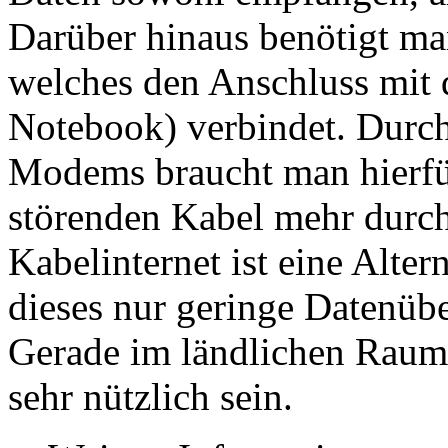
Darüber hinaus benötigt ma
welches den Anschluss mit 
Notebook) verbindet. Dur
Modems braucht man hierfü
störenden Kabel mehr durc
Kabelinternet ist eine Alte
dieses nur geringe Datenübe
Gerade im ländlichen Raum 
sehr nützlich sein.