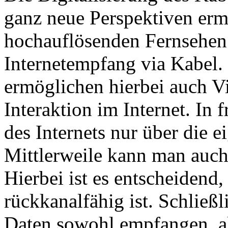
ganz neue Perspektiven erm
hochauflösenden Fernsehe
Internetempfang via Kabel.
ermöglichen hierbei auch V
Interaktion im Internet. In
des Internets nur über die 
Mittlerweile kann man auch
Hierbei ist es entscheidend
rückkanalfähig ist. Schließ
Daten sowohl empfangen, a