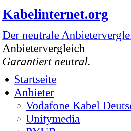
Kabelinternet.org
Der neutrale Anbietervergle
Anbietervergleich
Garantiert neutral.
Startseite
Anbieter
Vodafone Kabel Deuts
Unitymedia