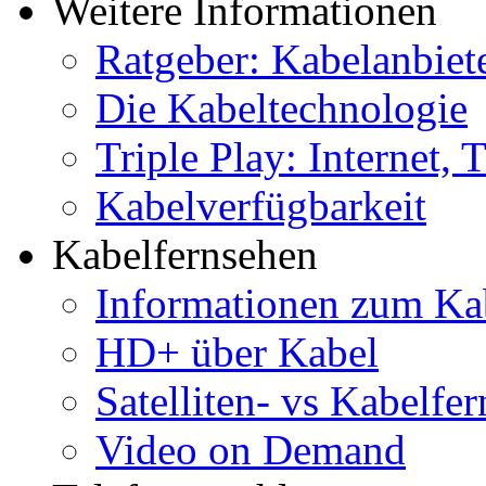
Weitere Informationen
Ratgeber: Kabelanbiet
Die Kabeltechnologie
Triple Play: Internet,
Kabelverfügbarkeit
Kabelfernsehen
Informationen zum Ka
HD+ über Kabel
Satelliten- vs Kabelfe
Video on Demand