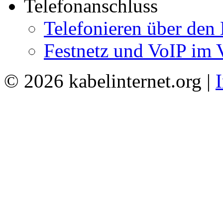
Telefonanschluss
Telefonieren über den
Festnetz und VoIP im 
© 2026 kabelinternet.org |