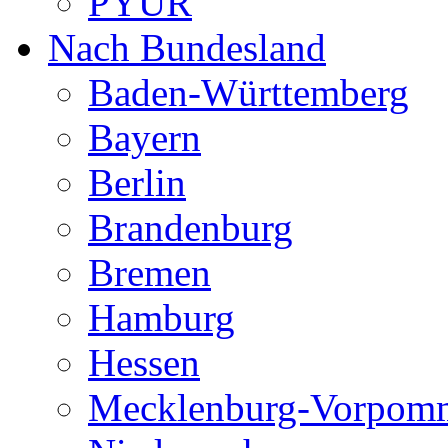
PYUR
Nach Bundesland
Baden-Württemberg
Bayern
Berlin
Brandenburg
Bremen
Hamburg
Hessen
Mecklenburg-Vorpom