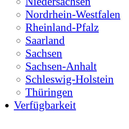
Niedersachsen
Nordrhein-Westfalen
Rheinland-Pfalz
Saarland
Sachsen
Sachsen-Anhalt
Schleswig-Holstein
Thüringen
Verfügbarkeit