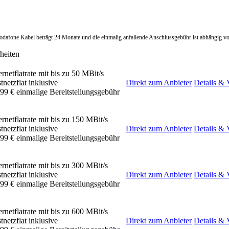
Vodafone Kabel beträgt 24 Monate und die einmalig anfallende Anschlussgebühr ist abhängig vo
heiten
ernetflatrate mit bis zu 50 MBit/s
tnetzflat inklusive
Direkt zum Anbieter
Details & 
99 € einmalige Bereitstellungsgebühr
ernetflatrate mit bis zu 150 MBit/s
tnetzflat inklusive
Direkt zum Anbieter
Details & 
99 € einmalige Bereitstellungsgebühr
ernetflatrate mit bis zu 300 MBit/s
tnetzflat inklusive
Direkt zum Anbieter
Details & 
99 € einmalige Bereitstellungsgebühr
ernetflatrate mit bis zu 600 MBit/s
tnetzflat inklusive
Direkt zum Anbieter
Details & 