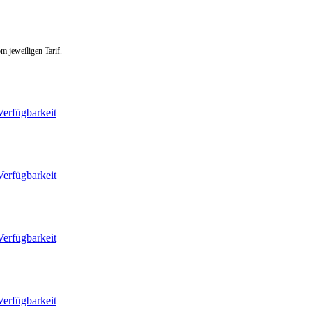
m jeweiligen Tarif.
Verfügbarkeit
Verfügbarkeit
Verfügbarkeit
Verfügbarkeit