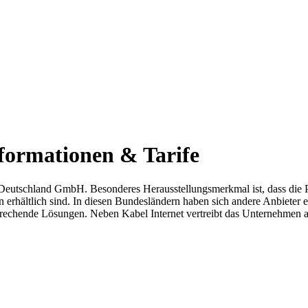
formationen & Tarife
Deutschland GmbH. Besonderes Herausstellungsmerkmal ist, dass die 
hältlich sind. In diesen Bundesländern haben sich andere Anbieter et
prechende Lösungen. Neben Kabel Internet vertreibt das Unternehmen a