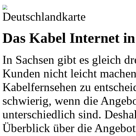
Das Kabel Internet i
In Sachsen gibt es gleich d
Kunden nicht leicht machen
Kabelfernsehen zu entscheid
schwierig, wenn die Angebo
unterschiedlich sind. Desha
Überblick über die Angebot