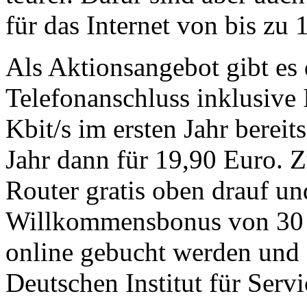
für das Internet von bis zu 
Als Aktionsangebot gibt es
Telefonanschluss inklusive I
Kbit/s im ersten Jahr berei
Jahr dann für 19,90 Euro. 
Router gratis oben drauf un
Willkommensbonus von 30 
online gebucht werden und 
Deutschen Institut für Servi