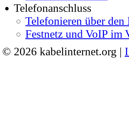
Telefonanschluss
Telefonieren über den
Festnetz und VoIP im 
© 2026 kabelinternet.org |