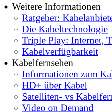
Weitere Informationen
Ratgeber: Kabelanbiet
Die Kabeltechnologie
Triple Play: Internet,
Kabelverfügbarkeit
Kabelfernsehen
Informationen zum Ka
HD+ über Kabel
Satelliten- vs Kabelfe
Video on Demand