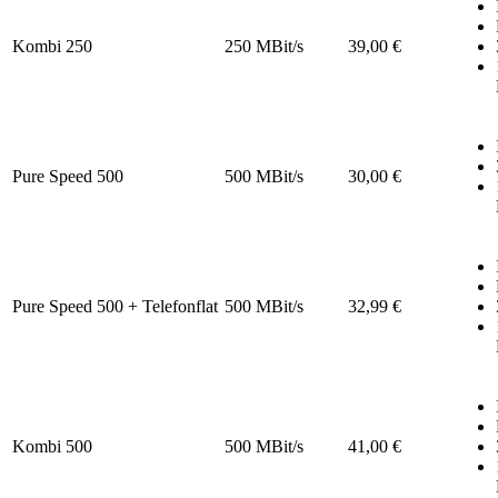
Kombi 250
250 MBit/s
39,00 €
Pure Speed 500
500 MBit/s
30,00 €
Pure Speed 500 + Telefonflat
500 MBit/s
32,99 €
Kombi 500
500 MBit/s
41,00 €