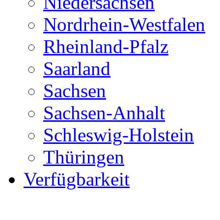
Niedersachsen
Nordrhein-Westfalen
Rheinland-Pfalz
Saarland
Sachsen
Sachsen-Anhalt
Schleswig-Holstein
Thüringen
Verfügbarkeit