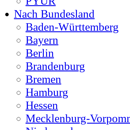
PYUR
Nach Bundesland
Baden-Württemberg
Bayern
Berlin
Brandenburg
Bremen
Hamburg
Hessen
Mecklenburg-Vorpom