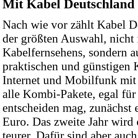
Mit Kabel Deutschland 
Nach wie vor zählt Kabel D
der größten Auswahl, nicht 
Kabelfernsehens, sondern au
praktischen und günstigen 
Internet und Mobilfunk mit
alle Kombi-Pakete, egal fü
entscheiden mag, zunächst 
Euro. Das zweite Jahr wird 
teurer. Dafür sind aber au