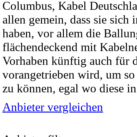
Columbus, Kabel Deutschla
allen gemein, dass sie sich 
haben, vor allem die Ballun
flächendeckend mit Kabelne
Vorhaben künftig auch für 
vorangetrieben wird, um so
zu können, egal wo diese in
Anbieter vergleichen