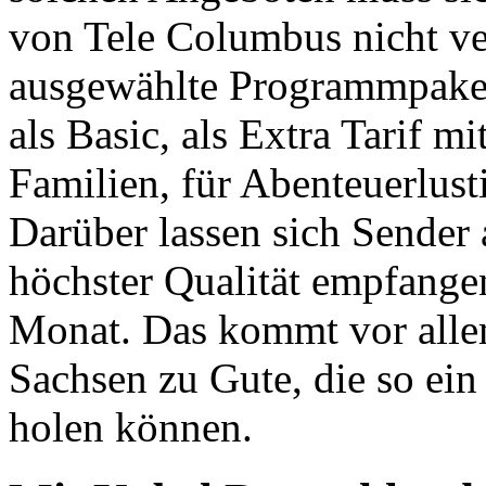
von Tele Columbus nicht ve
ausgewählte Programmpakete
als Basic, als Extra Tarif m
Familien, für Abenteuerlust
Darüber lassen sich Sender 
höchster Qualität empfange
Monat. Das kommt vor alle
Sachsen zu Gute, die so e
holen können.