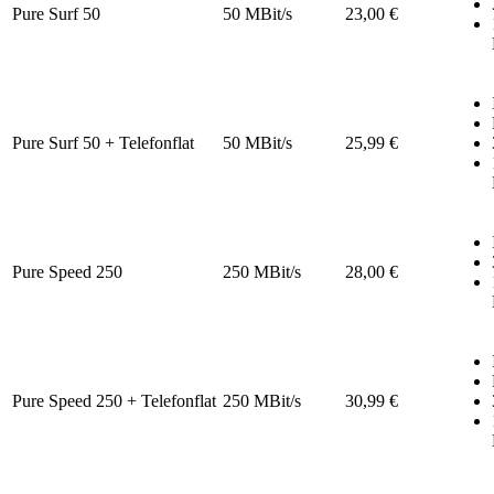
Pure Surf 50
50 MBit/s
23,00 €
Pure Surf 50 + Telefonflat
50 MBit/s
25,99 €
Pure Speed 250
250 MBit/s
28,00 €
Pure Speed 250 + Telefonflat
250 MBit/s
30,99 €