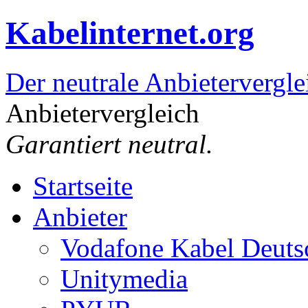
Kabelinternet.org
Der neutrale Anbietervergle
Anbietervergleich
Garantiert neutral.
Startseite
Anbieter
Vodafone Kabel Deuts
Unitymedia