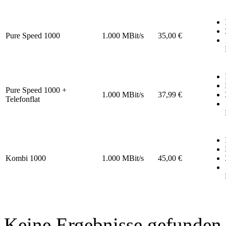
Pure Speed 1000
1.000 MBit/s
35,00 €
Pure Speed 1000 +
1.000 MBit/s
37,99 €
Telefonflat
Kombi 1000
1.000 MBit/s
45,00 €
Keine Ergebnisse gefunden