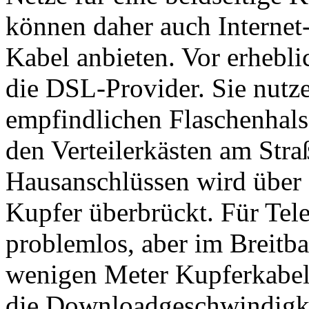
können daher auch Internet
Kabel anbieten. Vor erhebl
die DSL-Provider. Sie nutze
empfindlichen Flaschenhals
den Verteilerkästen am Str
Hausanschlüssen wird über 
Kupfer überbrückt. Für Tele
problemlos, aber im Breitba
wenigen Meter Kupferkabel a
die Downloadgeschwindigke