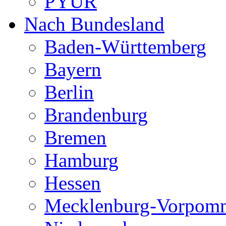
PYUR
Nach Bundesland
Baden-Württemberg
Bayern
Berlin
Brandenburg
Bremen
Hamburg
Hessen
Mecklenburg-Vorpom