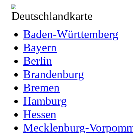
Baden-Württemberg
Bayern
Berlin
Brandenburg
Bremen
Hamburg
Hessen
Mecklenburg-Vorpomm