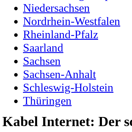
Niedersachsen
Nordrhein-Westfalen
Rheinland-Pfalz
Saarland
Sachsen
Sachsen-Anhalt
Schleswig-Holstein
Thüringen
Kabel Internet: Der s