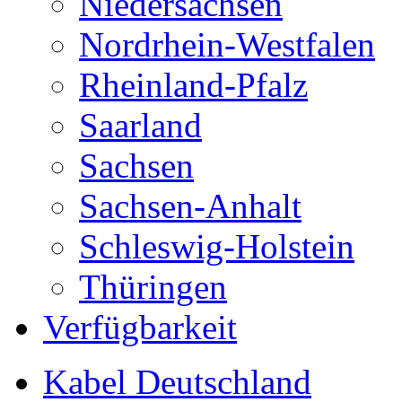
Niedersachsen
Nordrhein-Westfalen
Rheinland-Pfalz
Saarland
Sachsen
Sachsen-Anhalt
Schleswig-Holstein
Thüringen
Verfügbarkeit
Kabel Deutschland