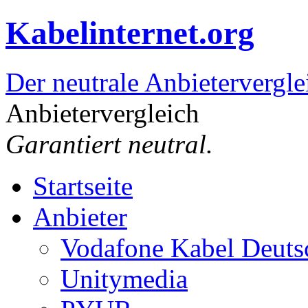
Kabelinternet.org
Der neutrale Anbietervergle
Anbietervergleich
Garantiert neutral.
Startseite
Anbieter
Vodafone Kabel Deuts
Unitymedia