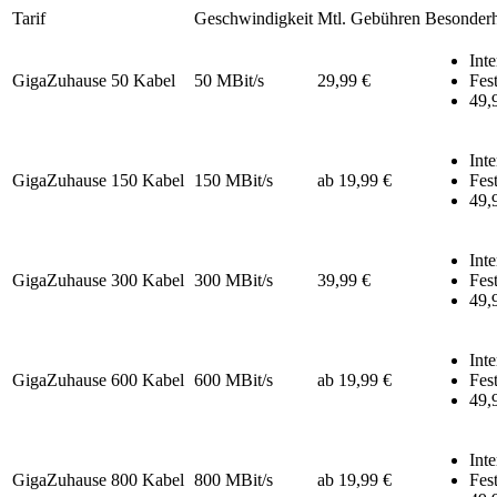
Tarif
Geschwindigkeit
Mtl. Gebühren
Besonderh
Inte
GigaZuhause 50 Kabel
50 MBit/s
29,99 €
Fest
49,
Inte
GigaZuhause 150 Kabel
150 MBit/s
ab 19,99 €
Fest
49,
Inte
GigaZuhause 300 Kabel
300 MBit/s
39,99 €
Fest
49,
Inte
GigaZuhause 600 Kabel
600 MBit/s
ab 19,99 €
Fest
49,
Inte
GigaZuhause 800 Kabel
800 MBit/s
ab 19,99 €
Fest