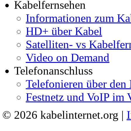
Kabelfernsehen
Informationen zum Ka
HD+ über Kabel
Satelliten- vs Kabelfe
Video on Demand
Telefonanschluss
Telefonieren über den
Festnetz und VoIP im 
© 2026 kabelinternet.org |