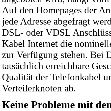
Auf den Homepages der Anbi
jede Adresse abgefragt werd
DSL- oder VDSL Anschlüssen
Kabel Internet die nominell
zur Verfügung stehen. Bei 
tatsächlich erreichbare Ge
Qualität der Telefonkabel 
Verteilerknoten ab.
Keine Probleme mit de