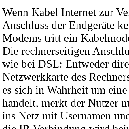
Wenn Kabel Internet zur Ver
Anschluss der Endgeräte ke
Modems tritt ein Kabelmode
Die rechnerseitigen Anschl
wie bei DSL: Entweder dire
Netzwerkkarte des Rechner
es sich in Wahrheit um eine
handelt, merkt der Nutzer n
ins Netz mit Usernamen und 
die IP-Verbindung wird bei