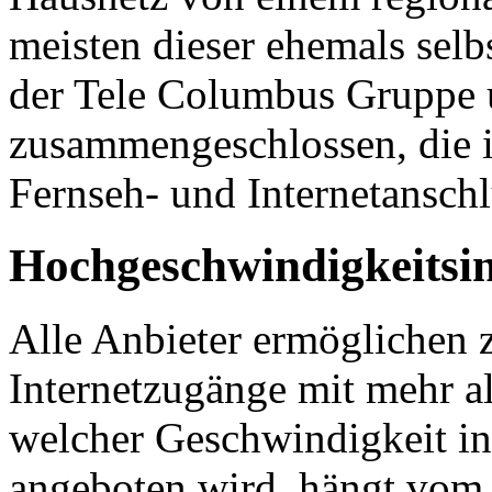
meisten dieser ehemals selb
der Tele Columbus Gruppe
zusammengeschlossen, die in
Fernseh- und Internetanschlü
Hochgeschwindigkeitsin
Alle Anbieter ermöglichen 
Internetzugänge mit mehr a
welcher Geschwindigkeit in
angeboten wird, hängt vom 