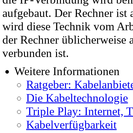
aufgebaut. Der Rechner ist 
wird diese Technik vom Arbe
der Rechner üblicherweise 
verbunden ist.
Weitere Informationen
Ratgeber: Kabelanbiet
Die Kabeltechnologie
Triple Play: Internet,
Kabelverfügbarkeit