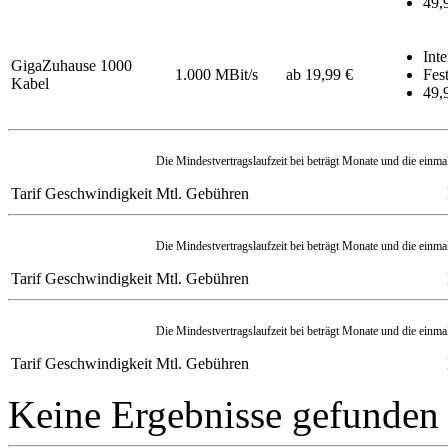
49,
Inte
GigaZuhause 1000
1.000 MBit/s
ab 19,99 €
Fest
Kabel
49,
Die Mindestvertragslaufzeit bei beträgt Monate und die einma
Tarif
Geschwindigkeit
Mtl. Gebühren
Die Mindestvertragslaufzeit bei beträgt Monate und die einma
Tarif
Geschwindigkeit
Mtl. Gebühren
Die Mindestvertragslaufzeit bei beträgt Monate und die einma
Tarif
Geschwindigkeit
Mtl. Gebühren
Keine Ergebnisse gefunden